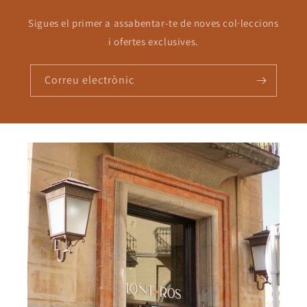
Sigues el primer a assabentar-te de noves col·leccions
i ofertes exclusives.
Correu electrònic