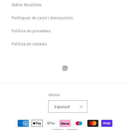
Sobre Nosaltres
Polítiques de canvi i devolucions
Política de privadesa
Política de cookies
Instagram
Idioma
Espanyol
Formes
de